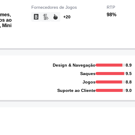
Fornecedores de Jogos
RTP
ames,
98%
+20
gos ao
 Mini
Design & Navegação
8.9
Saques
9.5
Jogos
8.8
Suporte ao Cliente
9.0